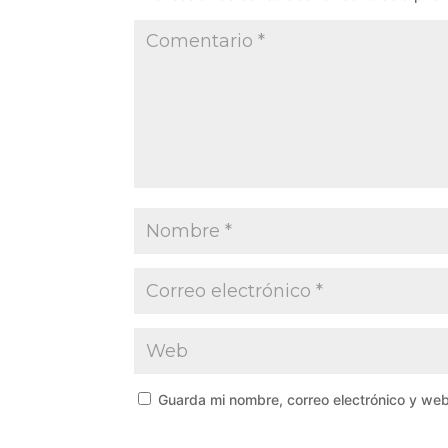
Guarda mi nombre, correo electrónico y we