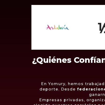
¿Quiénes Confía
En Yomury, hemos trabajad
deporte. Desde
federacion
ganarn
Empresas privadas, organiz