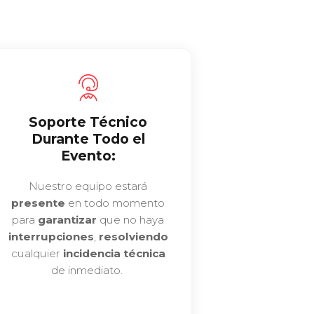
Soporte Técnico
Durante Todo el
Evento:
Nuestro equipo estará
presente
en todo momento
para
garantizar
que no haya
interrupciones
,
resolviendo
cualquier
incidencia técnica
de inmediato.