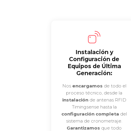
Instalación y
Configuración de
Equipos de Última
Generación:
Nos
encargamos
de todo el
proceso técnico, desde la
instalación
de antenas RFID
Timingsense hasta la
configuración completa
del
sistema de cronometraje.
Garantizamos
que todo