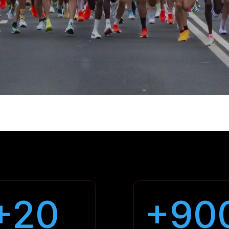
+20
+90